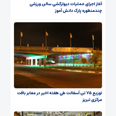
آغاز اجرای عملیات دیوارکشی سالن ورزشی
چندمنظوره پارک دانش آموز
توزیع ۷۵ تن آسفالت طی هفته اخیر در معابر بافت
مرکزی تبریز