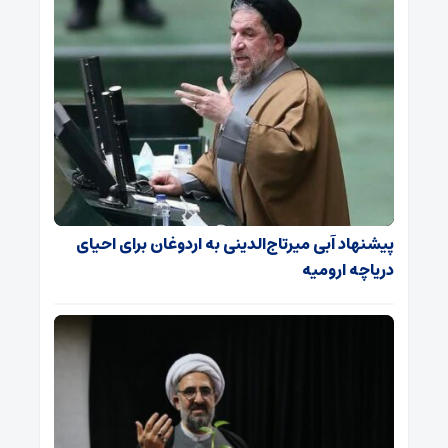
پیشنهاد آبی میرتاج‌الدینی‌ به اردوغان برای احیای
دریاچه ارومیه