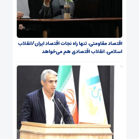
اقتصاد مقاومتی، تنها راه نجات اقتصاد ایران/انقلاب
اسلامی، انقلاب اقتصادی هم می‌خواهد