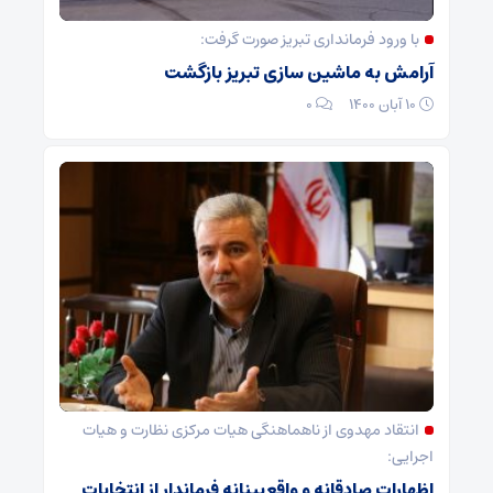
با ورود فرمانداری تبریز صورت گرفت:
آرامش به ماشین سازی تبریز بازگشت
۱۰ آبان ۱۴۰۰
۰
انتقاد مهدوی از ناهماهنگی هیات مرکزی نظارت و هیات
اجرایی:
اظهارات صادقانه و واقع‌بینانه فرماندار از انتخابات