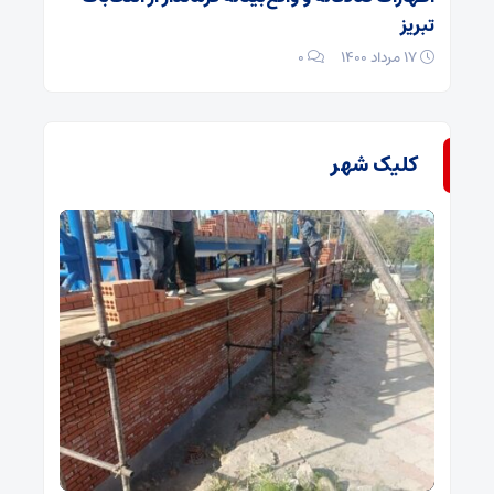
تبریز
۱۷ مرداد ۱۴۰۰
۰
کلیک شهر