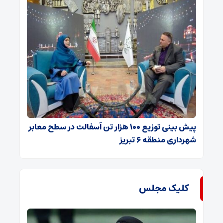
پیش بینی توزیع ۱۰۰ هزار تن آسفالت در سطح معابر
شهرداری منطقه ۶ تبریز
کلیک مجلس