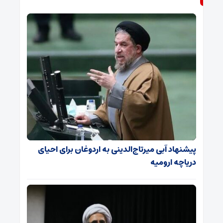
پیشنهاد آبی میرتاج‌الدینی‌ به اردوغان برای احیای
دریاچه ارومیه