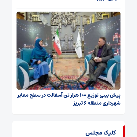
پیش بینی توزیع ۱۰۰ هزار تن آسفالت در سطح معابر
شهرداری منطقه ۶ تبریز
کلیک مجلس