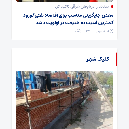
استاندار اذربایجان شرقی تاکید کرد:
معدن جایگزینی مناسب برای اقتصاد نفتی/ورود
کمترین آسیب به طبیعت در اولویت باشد
۱۱ شهریور ۱۳۹۹
۰
کلیک شهر