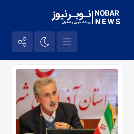
بهره برداری از معدن – نوبر نیوز