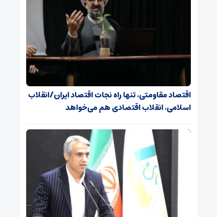
اقتصاد مقاومتی، تنها راه نجات اقتصاد ایران/انقلاب
اسلامی، انقلاب اقتصادی هم می‌خواهد