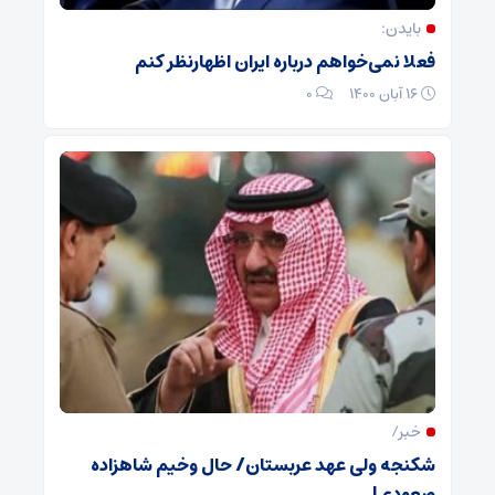
بایدن:
فعلا نمی‌خواهم درباره ایران اظهارنظر کنم
۱۶ آبان ۱۴۰۰
۰
خبر/
شکنجه ولی عهد عربستان/ حال وخیم شاهزاده
صعودی!