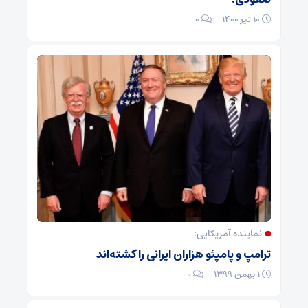
۱۰ تیر ۱۴۰۰
۰
نماینده آمریکایی:
ترامپ و پامپئو هزاران ایرانی را کشته‌اند
۱ بهمن ۱۳۹۹
۰