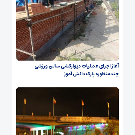
آغاز اجرای عملیات دیوارکشی سالن ورزشی
چندمنظوره پارک دانش آموز