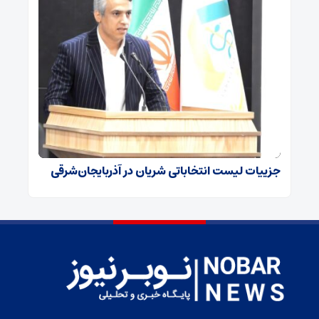
جزییات لیست انتخاباتی شریان در آذربایجان‌شرقی