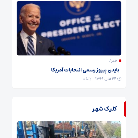
خبر/
بایدن پیروز رسمی انتخابات آمریکا
۲۴ آبان ۱۳۹۹
۰
کلیک شهر