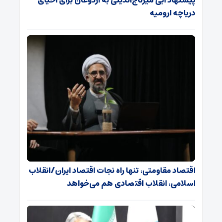
دریاچه ارومیه
اقتصاد مقاومتی، تنها راه نجات اقتصاد ایران/انقلاب
اسلامی، انقلاب اقتصادی هم می‌خواهد