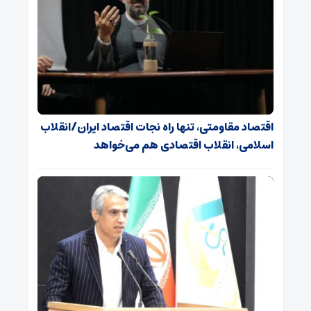
اقتصاد مقاومتی، تنها راه نجات اقتصاد ایران/انقلاب
اسلامی، انقلاب اقتصادی هم می‌خواهد