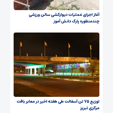
آغاز اجرای عملیات دیوارکشی سالن ورزشی
چندمنظوره پارک دانش آموز
توزیع ۷۵ تن آسفالت طی هفته اخیر در معابر بافت
مرکزی تبریز