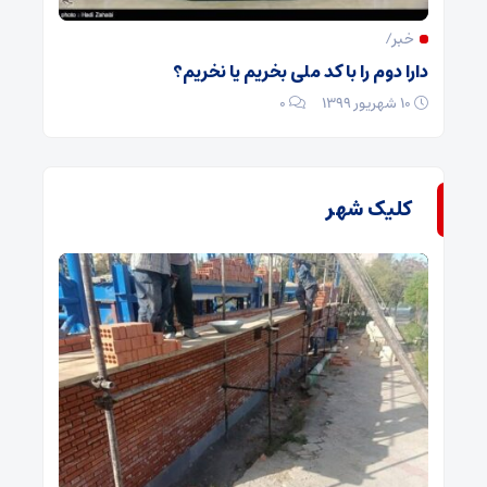
خبر/
دارا دوم را با کد ملی بخریم یا نخریم؟
۱۰ شهریور ۱۳۹۹
۰
کلیک شهر