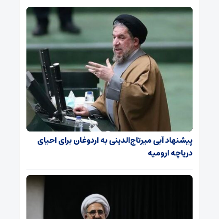
پیشنهاد آبی میرتاج‌الدینی‌ به اردوغان برای احیای
دریاچه ارومیه