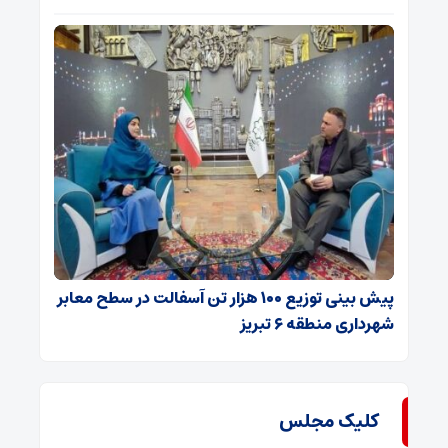
پیش بینی توزیع ۱۰۰ هزار تن آسفالت در سطح معابر
شهرداری منطقه ۶ تبریز
کلیک مجلس