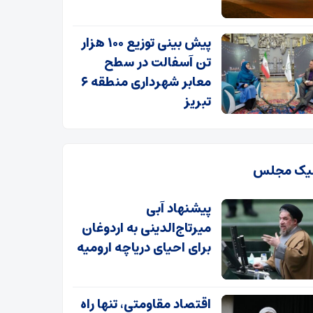
پیش بینی توزیع ۱۰۰ هزار
تن آسفالت در سطح
معابر شهرداری منطقه ۶
تبریز
یک مجلس
پیشنهاد آبی
میرتاج‌الدینی‌ به اردوغان
برای احیای دریاچه ارومیه
اقتصاد مقاومتی، تنها راه