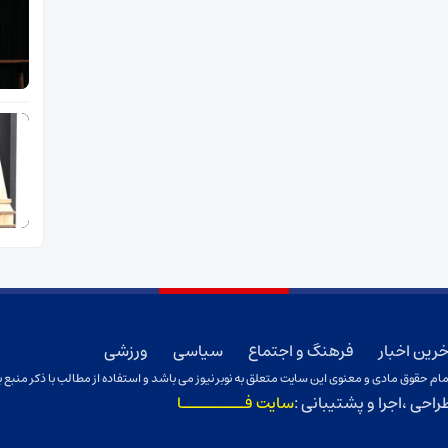
خرین اخبار
فرهنگ و اجتماع
سیاسی
ورزشی
ام حقوق مادی و معنوی این سایت متعلق به نوبر نیوز می باشد و استفاده از مطالب با ذکر منبع ب
راحی ،اجرا و پشتیبانی :
سایت فـــــــــا