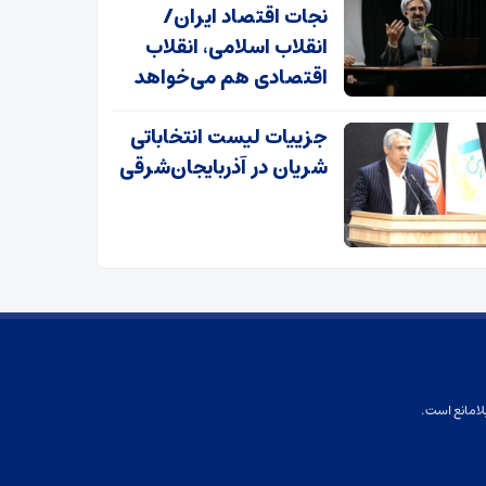
نجات اقتصاد ایران/
انقلاب اسلامی، انقلاب
اقتصادی هم می‌خواهد
جزییات لیست انتخاباتی
شریان در آذربایجان‌شرقی
لامانع است.