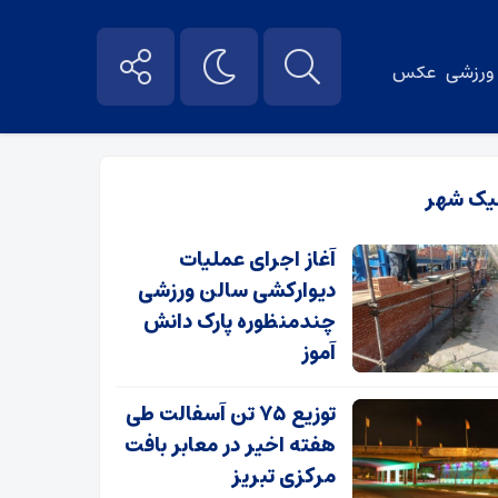
ورزشی
عکس
یک شهر
آغاز اجرای عملیات
دیوارکشی سالن ورزشی
چندمنظوره پارک دانش
آموز
توزیع ۷۵ تن آسفالت طی
هفته اخیر در معابر بافت
مرکزی تبریز