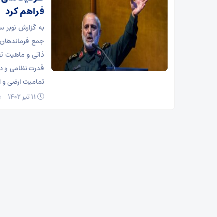
فراهم کرد
به گزارش نوبر س
جمع فرماندهان 
ذاتی و ماهیت ته
قدرت نظامی و دف
تمامیت ارضی و ا
۱۱ تیر ۱۴۰۲