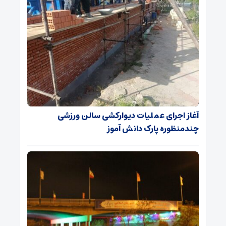
آغاز اجرای عملیات دیوارکشی سالن ورزشی
چندمنظوره پارک دانش آموز