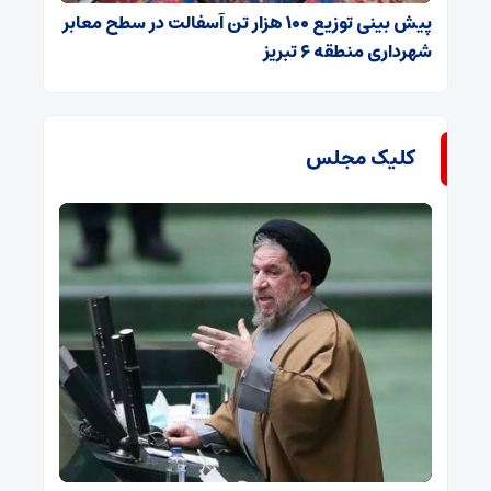
پیش بینی توزیع ۱۰۰ هزار تن آسفالت در سطح معابر
شهرداری منطقه ۶ تبریز
کلیک مجلس