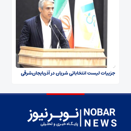
جزییات لیست انتخاباتی شریان در آذربایجان‌شرقی