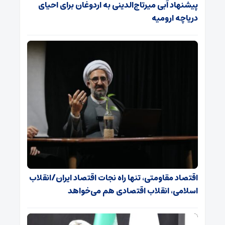
پیشنهاد آبی میرتاج‌الدینی‌ به اردوغان برای احیای
دریاچه ارومیه
اقتصاد مقاومتی، تنها راه نجات اقتصاد ایران/انقلاب
اسلامی، انقلاب اقتصادی هم می‌خواهد