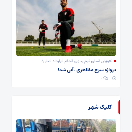
تعویض آسان تیم بدون اتمام قرارداد قبلی/
دروازه سرخ مظاهری ، آبی شد!
۰
کلیک شهر